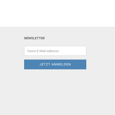
NEWSLETTER