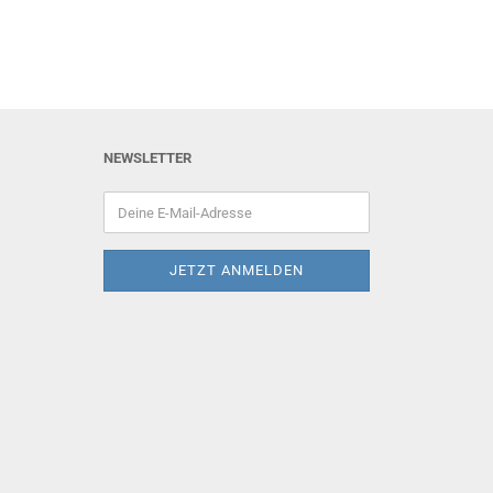
NEWSLETTER