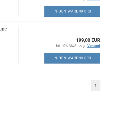
IN DEN WARENKORB
upe
199,00 EUR
inkl. 0% MwSt. zzgl.
Versand
IN DEN WARENKORB
1