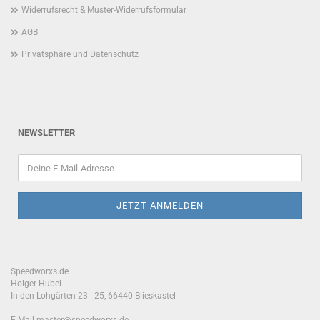
Widerrufsrecht & Muster-Widerrufsformular
AGB
Privatsphäre und Datenschutz
NEWSLETTER
Speedworxs.de
Holger Hubel
In den Lohgärten 23 - 25, 66440 Blieskastel