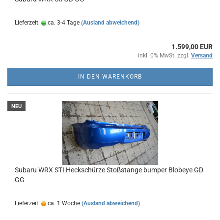
Lieferzeit:
ca. 3-4 Tage
(Ausland abweichend)
1.599,00 EUR
inkl. 0% MwSt. zzgl.
Versand
IN DEN WARENKORB
NEU
Subaru WRX STI Heckschürze Stoßstange bumper Blobeye GD
GG
Lieferzeit:
ca. 1 Woche
(Ausland abweichend)