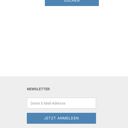
SUCHEN
NEWSLETTER