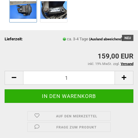
NEU
Lieferzeit:
ca. 3-4 Tage
(Ausland abweichend)
159,00 EUR
inkl. 19% MwSt. zzgl.
Versand
AUF DEN MERKZETTEL
FRAGE ZUM PRODUKT