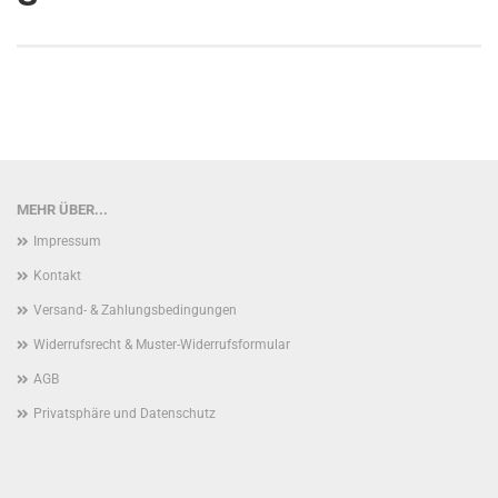
MEHR ÜBER...
Impressum
Kontakt
Versand- & Zahlungsbedingungen
Widerrufsrecht & Muster-Widerrufsformular
AGB
Privatsphäre und Datenschutz