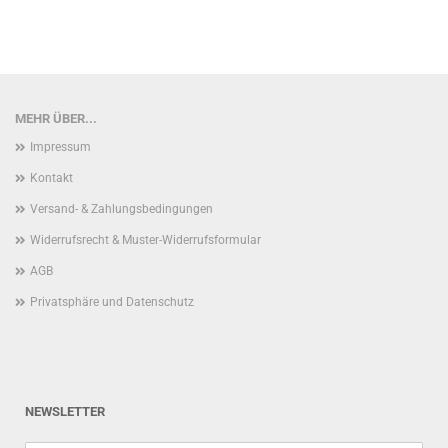
MEHR ÜBER...
Impressum
Kontakt
Versand- & Zahlungsbedingungen
Widerrufsrecht & Muster-Widerrufsformular
AGB
Privatsphäre und Datenschutz
NEWSLETTER