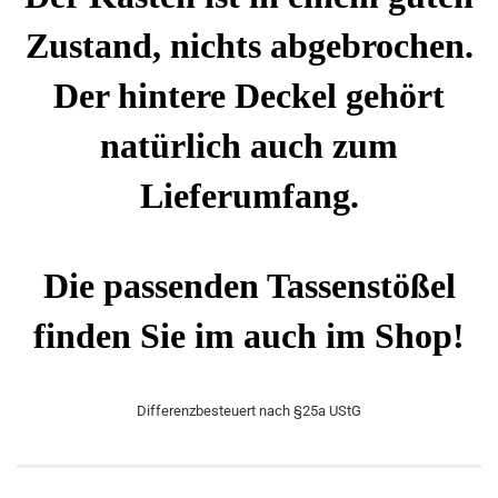
Zustand, nichts abgebrochen.
Der hintere Deckel gehört
natürlich auch zum
Lieferumfang.
Die passenden Tassenstößel
finden Sie im auch im Shop!
Differenzbesteuert nach §25a UStG