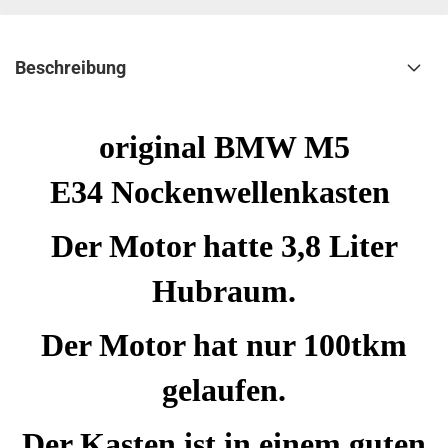
Beschreibung
original BMW M5
E34 Nockenwellenkasten
Der Motor hatte 3,8 Liter
Hubraum.
Der Motor hat nur 100tkm
gelaufen.
Der Kasten ist in einem guten