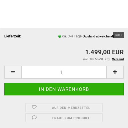
NEU
Lieferzeit:
ca. 3-4 Tage
(Ausland abweichend)
1.499,00 EUR
inkl. 0% MwSt. zzgl.
Versand
AUF DEN MERKZETTEL
FRAGE ZUM PRODUKT